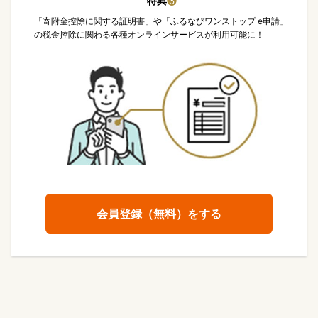
特典
❸
「寄附金控除に関する証明書」や「ふるなびワンストップ e申請」
の税金控除に関わる各種オンラインサービスが利用可能に！
会員登録（無料）をする