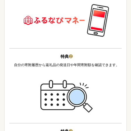
特典
❷
自分の寄附履歴から返礼品の発送日や年間寄附額を確認できます。