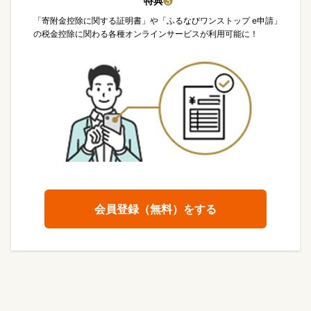
特典
❸
「寄附金控除に関する証明書」や「ふるなびワンストップ e申請」
の税金控除に関わる各種オンラインサービスが利用可能に！
会員登録（無料）をする