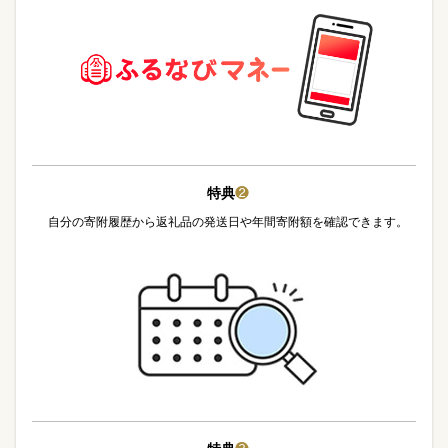
特典
❷
自分の寄附履歴から返礼品の発送日や年間寄附額を確認できます。