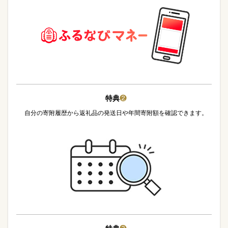
特典
❷
自分の寄附履歴から返礼品の発送日や年間寄附額を確認できます。