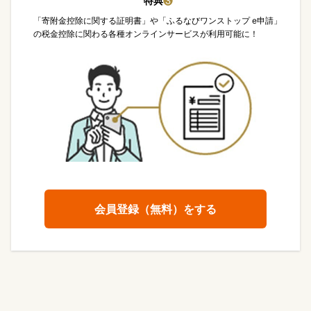
特典
❸
「寄附金控除に関する証明書」や「ふるなびワンストップ e申請」
の税金控除に関わる各種オンラインサービスが利用可能に！
会員登録（無料）をする