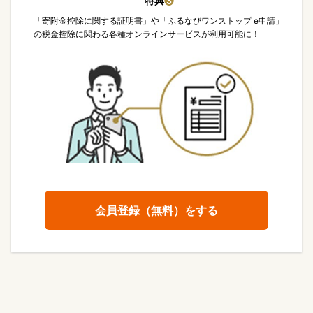
特典
❸
「寄附金控除に関する証明書」や「ふるなびワンストップ e申請」
の税金控除に関わる各種オンラインサービスが利用可能に！
会員登録（無料）をする