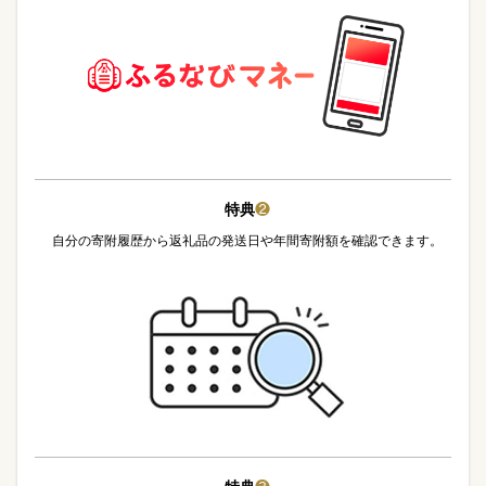
特典
❷
自分の寄附履歴から返礼品の発送日や年間寄附額を確認できます。