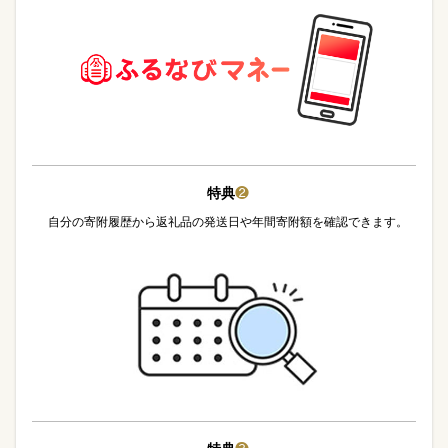
特典
❷
自分の寄附履歴から返礼品の発送日や年間寄附額を確認できます。