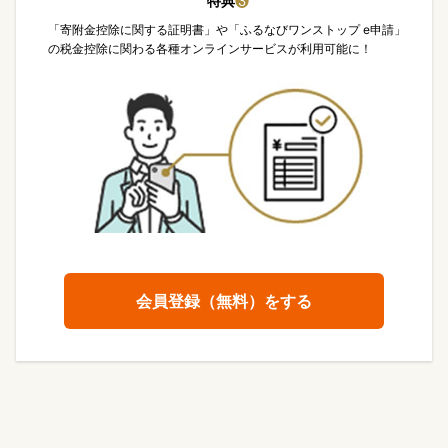
特典
❸
「寄附金控除に関する証明書」や「ふるなびワンストップ e申請」
の税金控除に関わる各種オンラインサービスが利用可能に！
会員登録（無料）をする