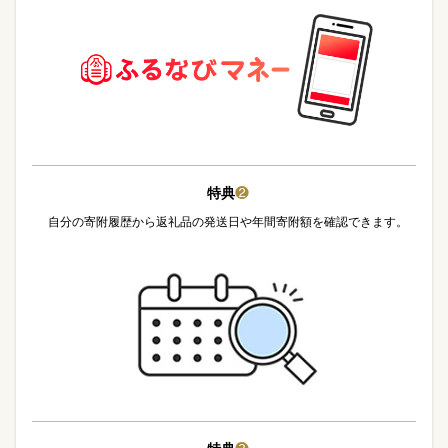
特典
❷
自分の寄附履歴から返礼品の発送日や年間寄附額を確認できます。