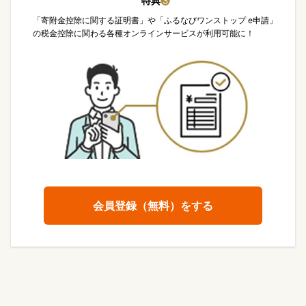
特典
❸
「寄附金控除に関する証明書」や「ふるなびワンストップ e申請」
の税金控除に関わる各種オンラインサービスが利用可能に！
会員登録（無料）をする