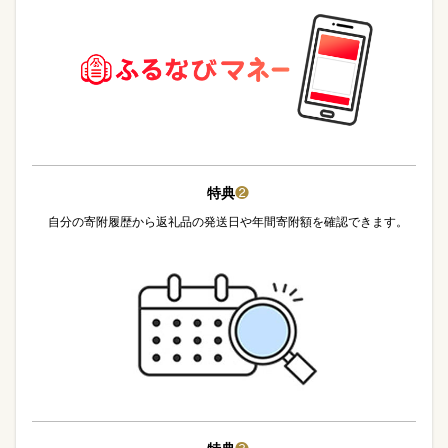
特典
❷
自分の寄附履歴から返礼品の発送日や年間寄附額を確認できます。