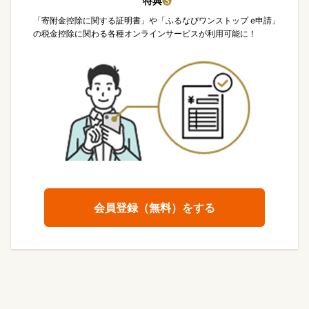
特典
❸
「寄附金控除に関する証明書」や「ふるなびワンストップ e申請」
の税金控除に関わる各種オンラインサービスが利用可能に！
会員登録（無料）をする