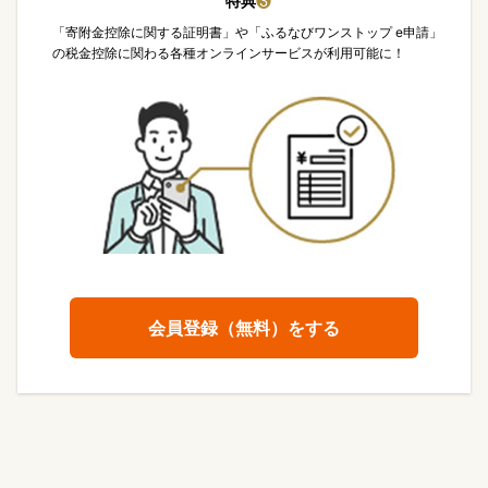
特典
❸
「寄附金控除に関する証明書」や「ふるなびワンストップ e申請」
の税金控除に関わる各種オンラインサービスが利用可能に！
会員登録（無料）をする