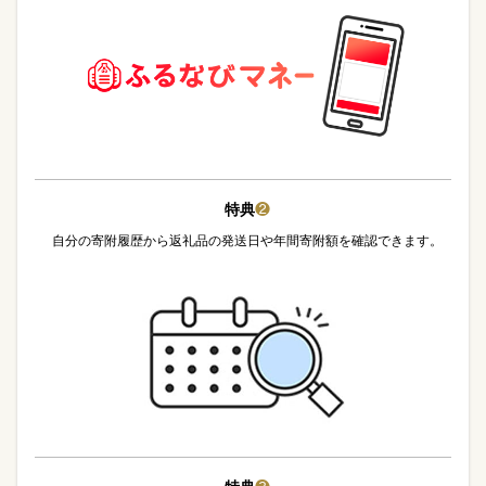
特典
❷
自分の寄附履歴から返礼品の発送日や年間寄附額を確認できます。