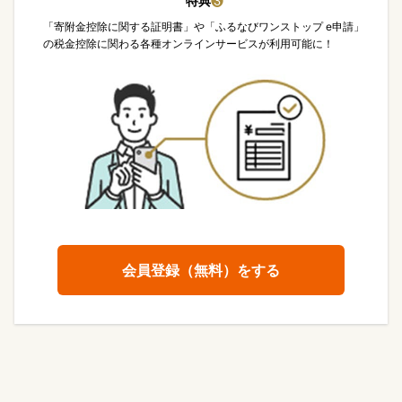
特典
❸
「寄附金控除に関する証明書」や「ふるなびワンストップ e申請」
の税金控除に関わる各種オンラインサービスが利用可能に！
会員登録（無料）をする