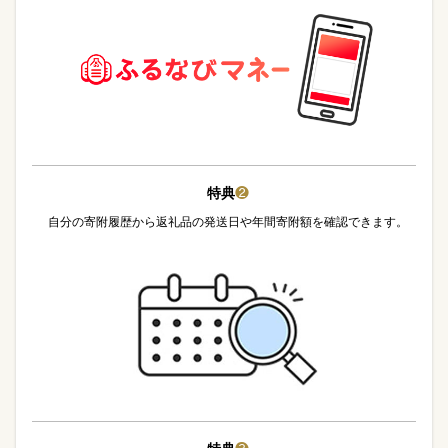
特典
❷
自分の寄附履歴から返礼品の発送日や年間寄附額を確認できます。