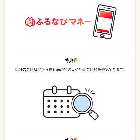
特典
❷
自分の寄附履歴から返礼品の発送日や年間寄附額を確認できます。