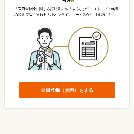
特典
❸
「寄附金控除に関する証明書」や「ふるなびワンストップ e申請」
の税金控除に関わる各種オンラインサービスが利用可能に！
会員登録（無料）をする