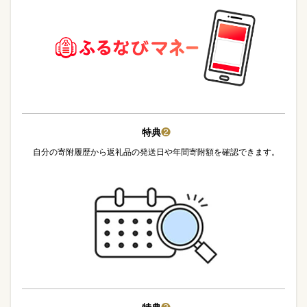
特典
❷
自分の寄附履歴から返礼品の発送日や年間寄附額を確認できます。