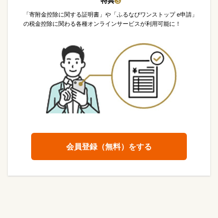
特典
❸
「寄附金控除に関する証明書」や「ふるなびワンストップ e申請」
の税金控除に関わる各種オンラインサービスが利用可能に！
会員登録（無料）をする