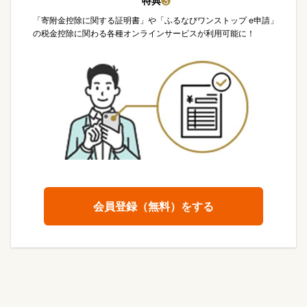
特典
❸
「寄附金控除に関する証明書」や「ふるなびワンストップ e申請」
の税金控除に関わる各種オンラインサービスが利用可能に！
会員登録（無料）をする