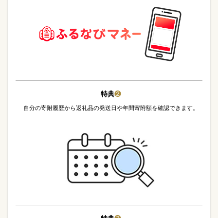
特典
❷
自分の寄附履歴から返礼品の発送日や年間寄附額を確認できます。