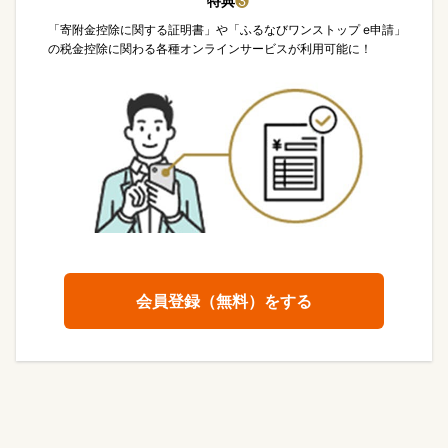
特典
❸
「寄附金控除に関する証明書」や「ふるなびワンストップ e申請」
の税金控除に関わる各種オンラインサービスが利用可能に！
会員登録（無料）をする