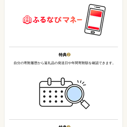
特典
❷
自分の寄附履歴から返礼品の発送日や年間寄附額を確認できます。