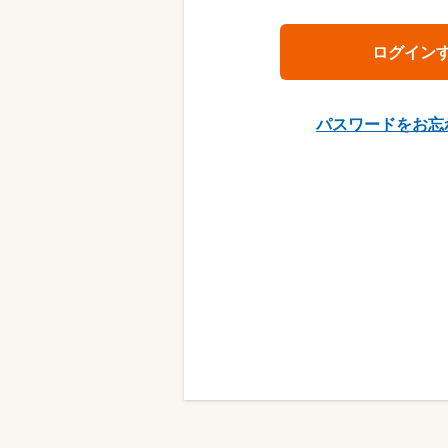
パスワードをお忘