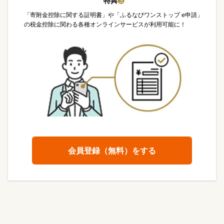
特典
❸
「寄附金控除に関する証明書」や「ふるなびワンストップ e申請」
の税金控除に関わる各種オンラインサービスが利用可能に！
会員登録（無料）をする