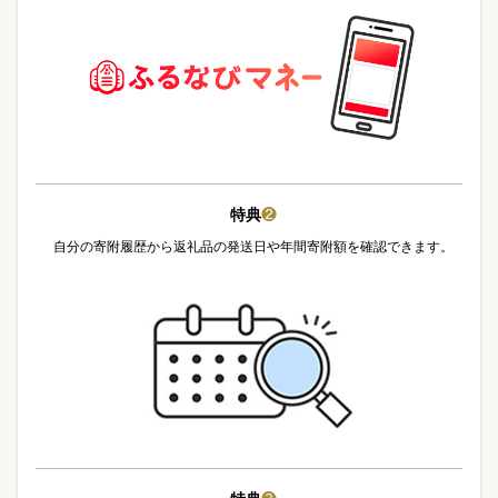
特典
❷
自分の寄附履歴から返礼品の発送日や年間寄附額を確認できます。