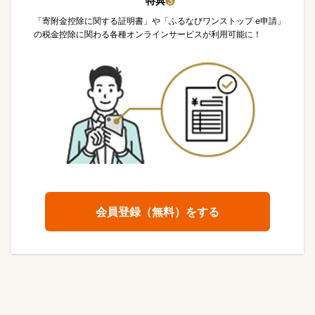
特典
❸
「寄附金控除に関する証明書」や「ふるなびワンストップ e申請」
の税金控除に関わる各種オンラインサービスが利用可能に！
会員登録（無料）をする