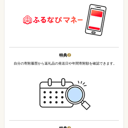
特典
❷
自分の寄附履歴から返礼品の発送日や年間寄附額を確認できます。