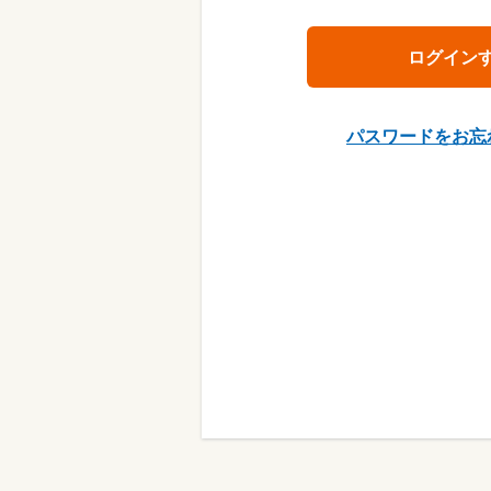
パスワードをお忘