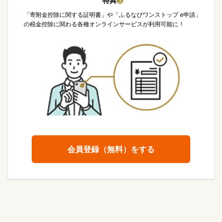
特典
❸
「寄附金控除に関する証明書」や「ふるなびワンストップ e申請」
の税金控除に関わる各種オンラインサービスが利用可能に！
会員登録（無料）をする