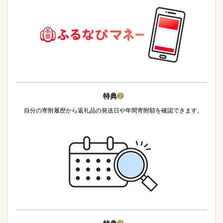
特典
❷
自分の寄附履歴から返礼品の発送日や年間寄附額を確認できます。