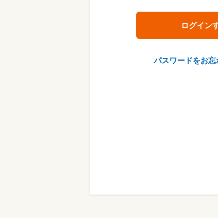
パスワードをお忘