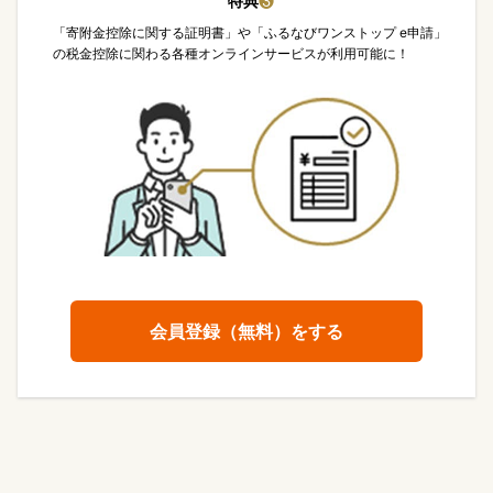
特典
❸
「寄附金控除に関する証明書」や「ふるなびワンストップ e申請」
の税金控除に関わる各種オンラインサービスが利用可能に！
会員登録（無料）をする