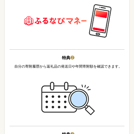
特典
❷
自分の寄附履歴から返礼品の発送日や年間寄附額を確認できます。