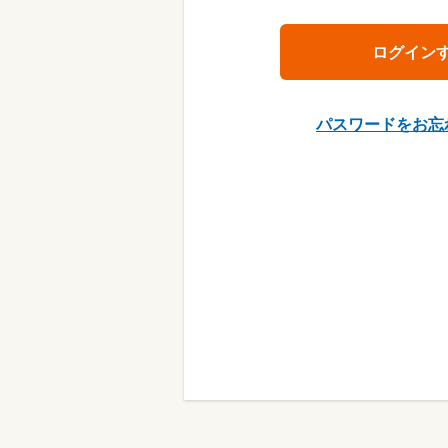
パスワードをお忘