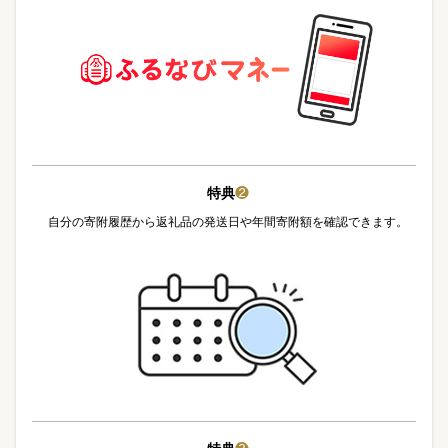
特典
❷
自分の寄附履歴から返礼品の発送日や年間寄附額を確認できます。