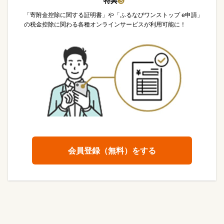
特典
❸
「寄附金控除に関する証明書」や「ふるなびワンストップ e申請」
の税金控除に関わる各種オンラインサービスが利用可能に！
会員登録（無料）をする