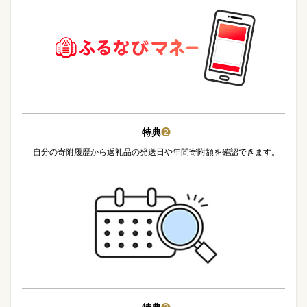
特典
❷
自分の寄附履歴から返礼品の発送日や年間寄附額を確認できます。