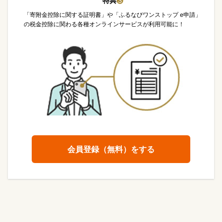
特典
❸
「寄附金控除に関する証明書」や「ふるなびワンストップ e申請」
の税金控除に関わる各種オンラインサービスが利用可能に！
会員登録（無料）をする