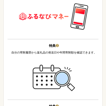
特典
❷
自分の寄附履歴から返礼品の発送日や年間寄附額を確認できます。