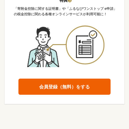
特典
❸
「寄附金控除に関する証明書」や「ふるなびワンストップ e申請」
の税金控除に関わる各種オンラインサービスが利用可能に！
会員登録（無料）をする