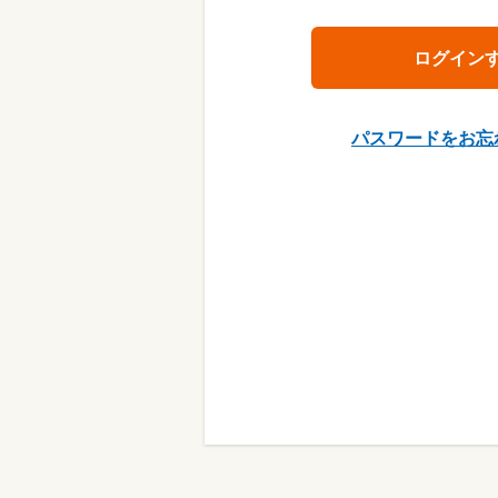
パスワードをお忘