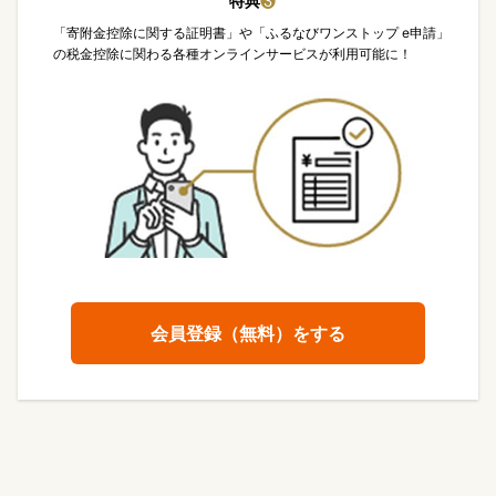
特典
❸
「寄附金控除に関する証明書」や「ふるなびワンストップ e申請」
の税金控除に関わる各種オンラインサービスが利用可能に！
会員登録（無料）をする