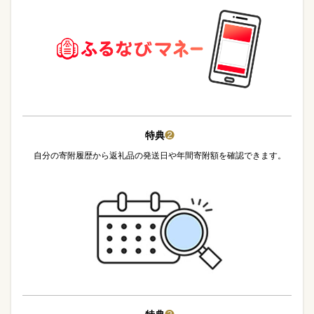
特典
❷
自分の寄附履歴から返礼品の発送日や年間寄附額を確認できます。