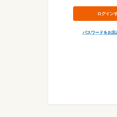
パスワードをお忘