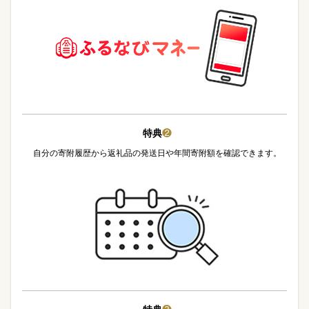
特典
❷
自分の寄附履歴から返礼品の発送日や年間寄附額を確認できます。