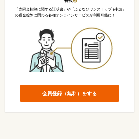
特典
❸
「寄附金控除に関する証明書」や「ふるなびワンストップ e申請」
の税金控除に関わる各種オンラインサービスが利用可能に！
会員登録（無料）をする