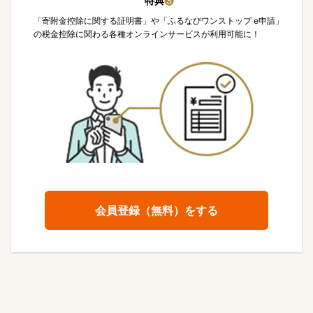
特典
❸
「寄附金控除に関する証明書」や「ふるなびワンストップ e申請」
の税金控除に関わる各種オンラインサービスが利用可能に！
会員登録（無料）をする