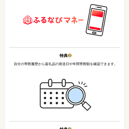
特典
❷
自分の寄附履歴から返礼品の発送日や年間寄附額を確認できます。