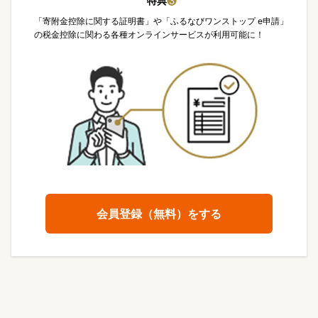
特典
❸
「寄附金控除に関する証明書」や「ふるなびワンストップ e申請」
の税金控除に関わる各種オンラインサービスが利用可能に！
会員登録（無料）をする