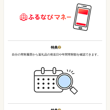
特典
❷
自分の寄附履歴から返礼品の発送日や年間寄附額を確認できます。