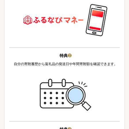
特典
❷
自分の寄附履歴から返礼品の発送日や年間寄附額を確認できます。