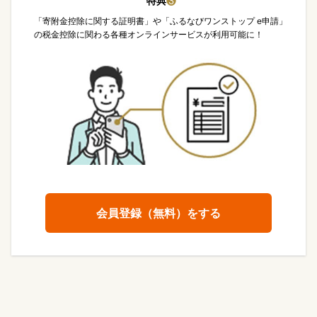
特典
❸
「寄附金控除に関する証明書」や「ふるなびワンストップ e申請」
の税金控除に関わる各種オンラインサービスが利用可能に！
会員登録（無料）をする