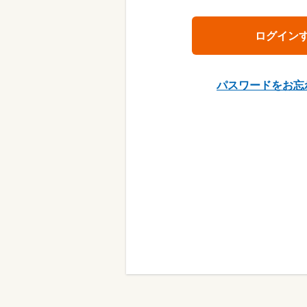
パスワードをお忘