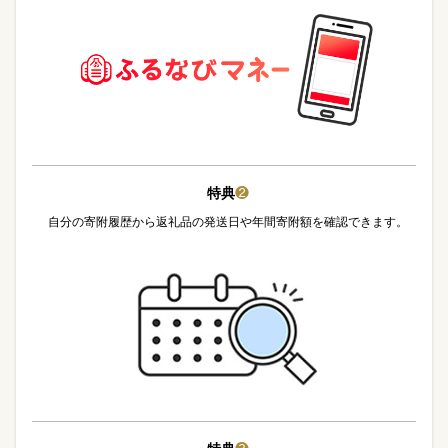
特典
❷
自分の寄附履歴から返礼品の発送日や年間寄附額を確認できます。