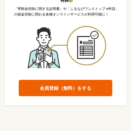
特典
❸
「寄附金控除に関する証明書」や「ふるなびワンストップ e申請」
の税金控除に関わる各種オンラインサービスが利用可能に！
会員登録（無料）をする