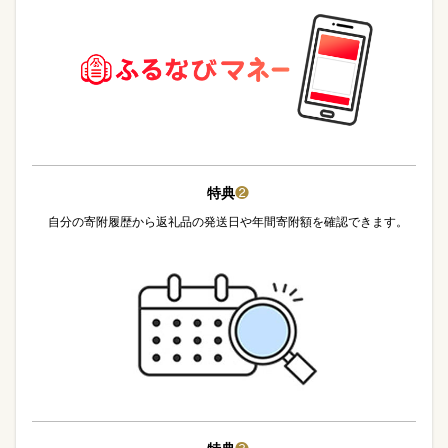
特典
❷
自分の寄附履歴から返礼品の発送日や年間寄附額を確認できます。