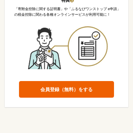
特典
❸
「寄附金控除に関する証明書」や「ふるなびワンストップ e申請」
の税金控除に関わる各種オンラインサービスが利用可能に！
会員登録（無料）をする