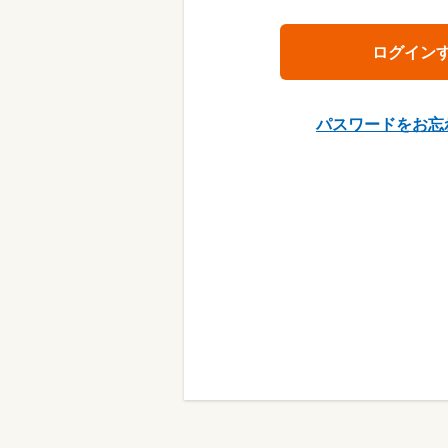
パスワードをお忘