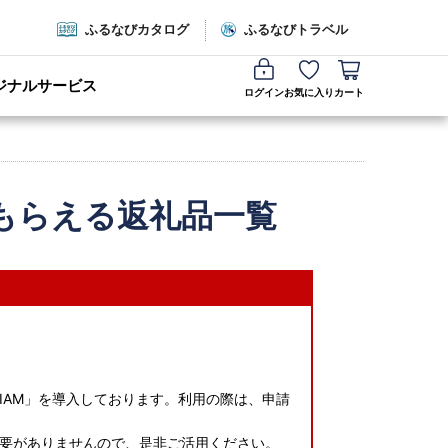
ふるなびカタログ
ふるなびトラベル
ジナルサービス
ログイン
お気に入り
カート
もらえる返礼品一覧
IAM」を導入しております。利用の際は、申請
要がありませんので、是非ご活用ください。