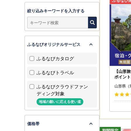
絞り込みキーワードを入力する
ふるなびオリジナルサービス
ふるなびカタログ
【山形旅
ふるなびトラベル
ポイント
ルポイン
ふるなびクラウドファン
山形県（
ディング対象
地域の願いに応える使い道
価格帯