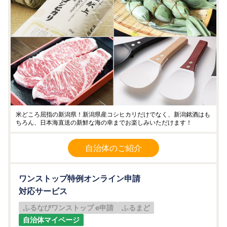
米どころ屈指の新潟県！新潟県産コシヒカリだけでなく、新潟銘酒はも
ちろん、日本海直送の新鮮な海の幸までお楽しみいただけます！
自治体のご紹介
ワンストップ特例オンライン申請
対応サービス
ふるなびワンストップ e申請
ふるまど
自治体マイページ