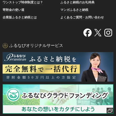
ワンストップ特例制度とは？
ふるさと納税のお礼特典
寄附金の使い道
マンガふるさと納税
企業版ふるさと納税とは
よくあるご質問・お問い合わせ
ふるなびオリジナルサービス