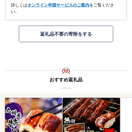
詳しくは
オンライン申請サービスのご案内
をご覧くださ
い。
返礼品不要の寄附をする
おすすめ返礼品