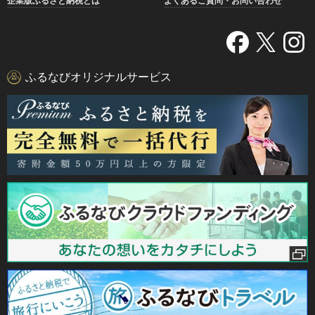
企業版ふるさと納税とは
よくあるご質問・お問い合わせ
ふるなびオリジナルサービス