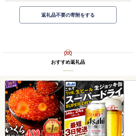
返礼品不要の寄附をする
おすすめ返礼品