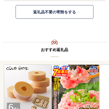
返礼品不要の寄附をする
おすすめ返礼品