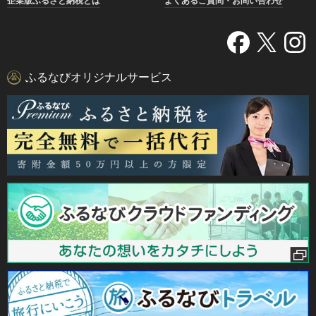
企業版ふるさと納税とは
よくあるご質問・お問い合わせ
ふるなびオリジナルサービス