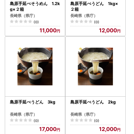
島原手延べそうめん 1.2k
島原手延べうどん 1kg×
g×２箱
２箱
長崎県（県庁）
長崎県（県庁）
(0)
(0)
11,000
12,000
島原手延べうどん 3kg
島原手延べうどん 2kg
長崎県（県庁）
長崎県（県庁）
(0)
(0)
17,000
12,000