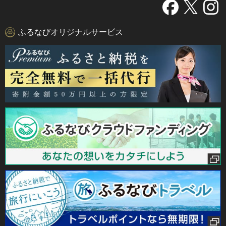
ふるなびオリジナルサービス