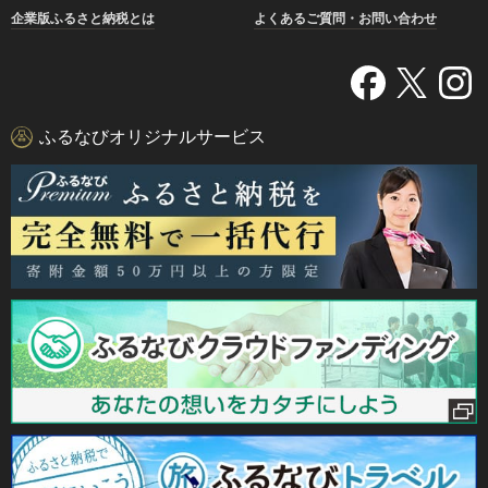
企業版ふるさと納税とは
よくあるご質問・お問い合わせ
ふるなびオリジナルサービス