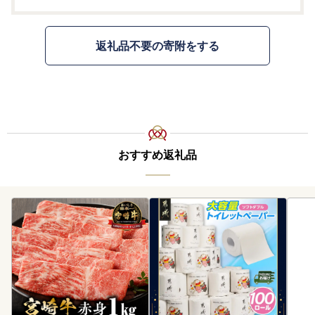
返礼品不要の寄附をする
おすすめ返礼品