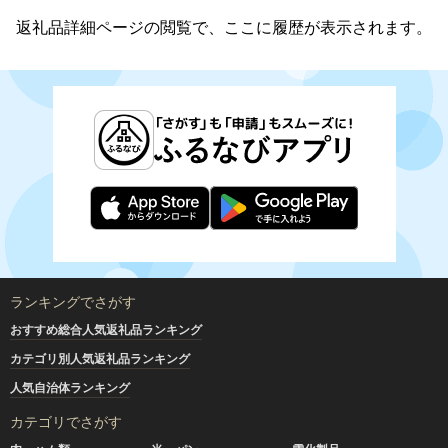
返礼品詳細ページの閲覧で、ここに履歴が表示されます。
ランキングでさがす
おすすめ総合人気返礼品ランキング
カテゴリ別人気返礼品ランキング
人気自治体ランキング
カテゴリでさがす