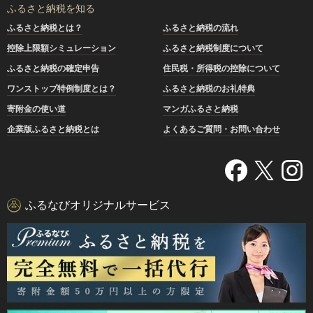
ふるさと納税を知る
ふるさと納税とは？
ふるさと納税の流れ
控除上限額シミュレーション
ふるさと納税制度について
ふるさと納税の確定申告
住民税・所得税の控除について
ワンストップ特例制度とは？
ふるさと納税のお礼特典
寄附金の使い道
マンガふるさと納税
企業版ふるさと納税とは
よくあるご質問・お問い合わせ
ふるなびオリジナルサービス