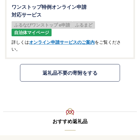
ワンストップ特例オンライン申請
対応サービス
ふるなびワンストップ e申請
ふるまど
自治体マイページ
詳しくは
オンライン申請サービスのご案内
をご覧くださ
い。
返礼品不要の寄附をする
おすすめ返礼品