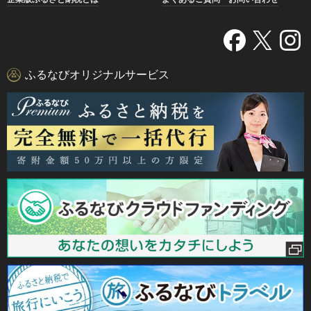
ふるなびオリジナルサービス