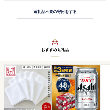
返礼品不要の寄附をする
おすすめ返礼品