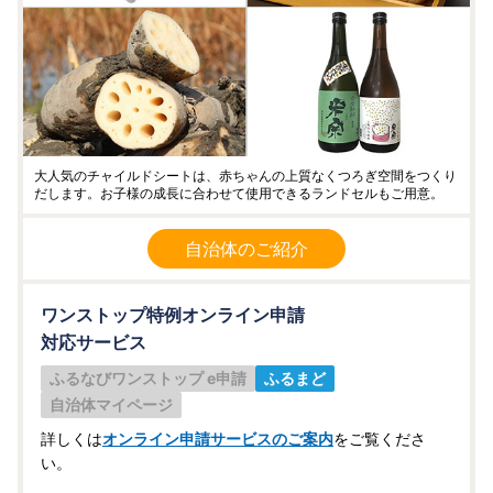
大人気のチャイルドシートは、赤ちゃんの上質なくつろぎ空間をつくり
だします。お子様の成長に合わせて使用できるランドセルもご用意。
自治体のご紹介
ワンストップ特例オンライン申請
対応サービス
ふるなびワンストップ e申請
ふるまど
自治体マイページ
詳しくは
オンライン申請サービスのご案内
をご覧くださ
い。