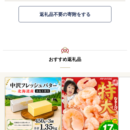
返礼品不要の寄附をする
おすすめ返礼品