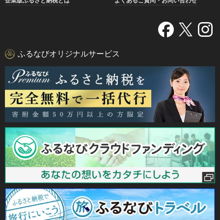
企業版ふるさと納税とは
よくあるご質問・お問い合わせ
ふるなびオリジナルサービス