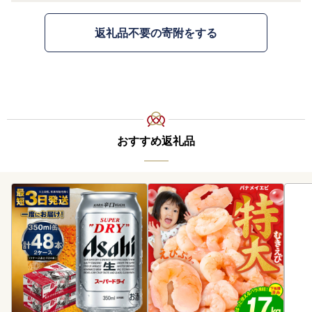
返礼品不要の寄附をする
おすすめ返礼品