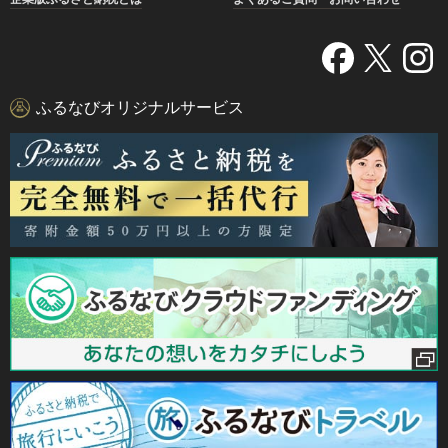
ふるなびオリジナルサービス