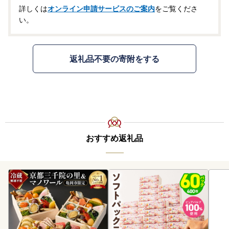
詳しくは
オンライン申請サービスのご案内
をご覧くださ
い。
返礼品不要の寄附をする
おすすめ返礼品