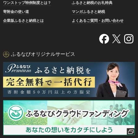
ワンストップ特例制度とは？
ふるさと納税のお礼特典
寄附金の使い道
マンガふるさと納税
企業版ふるさと納税とは
よくあるご質問・お問い合わせ
ふるなびオリジナルサービス