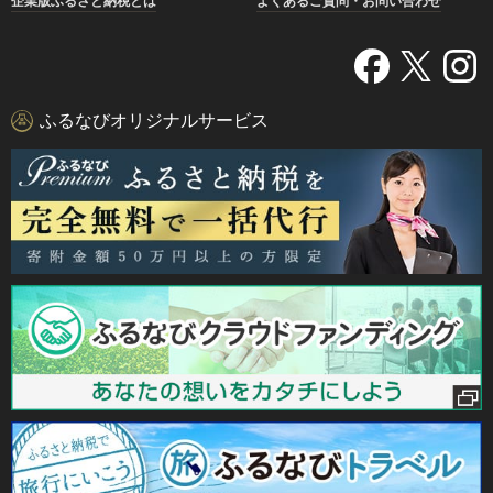
企業版ふるさと納税とは
よくあるご質問・お問い合わせ
ふるなびオリジナルサービス