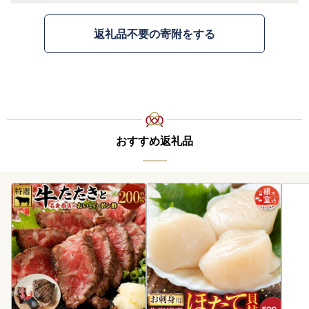
返礼品不要の寄附をする
おすすめ返礼品