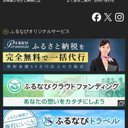
企業版ふるさと納税とは
よくあるご質問・お問い合わせ
ふるなびオリジナルサービス