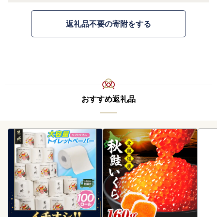
返礼品不要の寄附をする
おすすめ返礼品