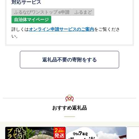
対応サービス
ふるなびワンストップ e申請
ふるまど
自治体マイページ
詳しくは
オンライン申請サービスのご案内
をご覧くださ
い。
返礼品不要の寄附をする
おすすめ返礼品