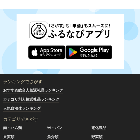
ランキングでさがす
おすすめ総合人気返礼品ランキング
カテゴリ別人気返礼品ランキング
人気自治体ランキング
カテゴリでさがす
肉・ハム類
米・パン
電化製品
果実類
魚介類
野菜類