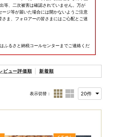
出等、二次被害は確認されていません。万が
ッセージ等が届いた場合には開かないようご注意
皆さま、フォロアーの皆さまにはご心配とご迷
はふるさと納税コールセンターまでご連絡くだ
レビュー評価順
新着順
表示切替：